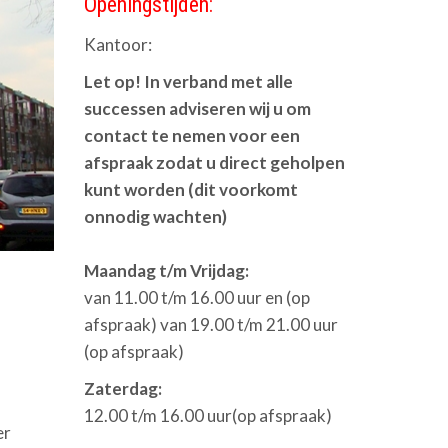
Openingstijden:
Kantoor:
Let op! In verband met alle
successen adviseren wij u om
contact te nemen voor een
afspraak zodat u direct geholpen
kunt worden (dit voorkomt
onnodig wachten)
Maandag t/m Vrijdag:
van 11.00 t/m 16.00 uur en (op
afspraak) van 19.00 t/m 21.00 uur
(op afspraak)
Zaterdag:
12.00 t/m 16.00 uur(op afspraak)
er