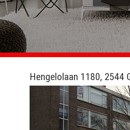
Hengelolaan 1180, 2544 