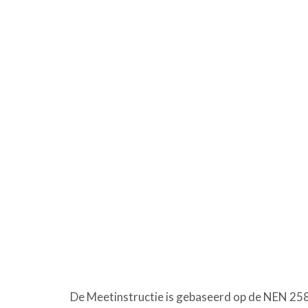
De Meetinstructie is gebaseerd op de NEN 258