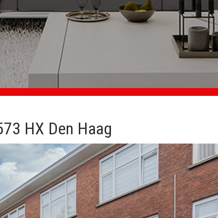
2573 HX Den Haag