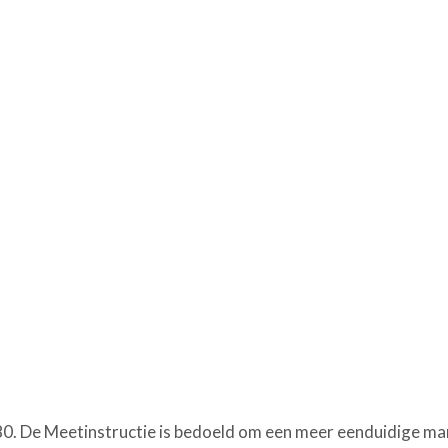
0. De Meetinstructie is bedoeld om een meer eenduidige ma