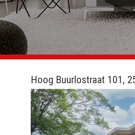
Hoog Buurlostraat 101, 