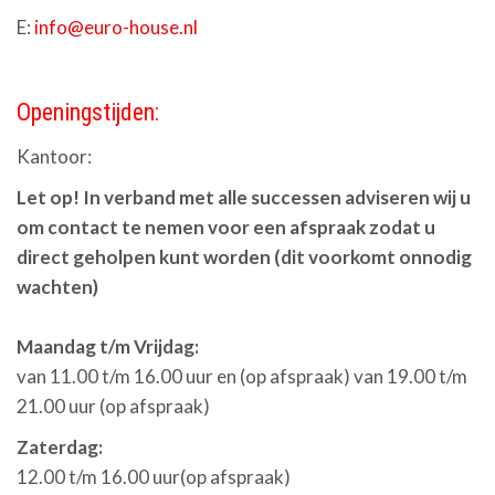
E:
info@euro-house.nl
Openingstijden:
Kantoor:
Let op! In verband met alle successen adviseren wij u
om contact te nemen voor een afspraak zodat u
direct geholpen kunt worden (dit voorkomt onnodig
wachten)
Maandag t/m Vrijdag:
van 11.00 t/m 16.00 uur en (op afspraak) van 19.00 t/m
21.00 uur (op afspraak)
Zaterdag:
12.00 t/m 16.00 uur(op afspraak)