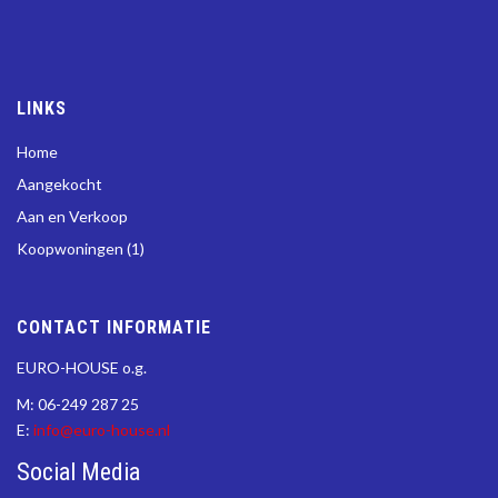
LINKS
Home
Aangekocht
Aan en Verkoop
Koopwoningen (1)
CONTACT INFORMATIE
EURO-HOUSE o.g.
M: 06-249 287 25
E:
info@euro-house.nl
Social Media