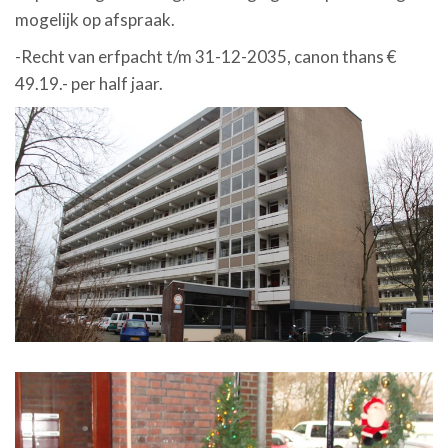
mogelijk op afspraak.
-Recht van erfpacht t/m 31-12-2035, canon thans €
49.19.- per half jaar.