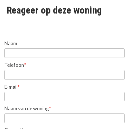
Reageer op deze woning
Naam
*
Telefoon
*
E-mail
*
Naam van de woning