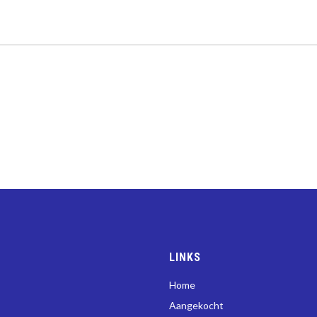
LINKS
Home
Aangekocht