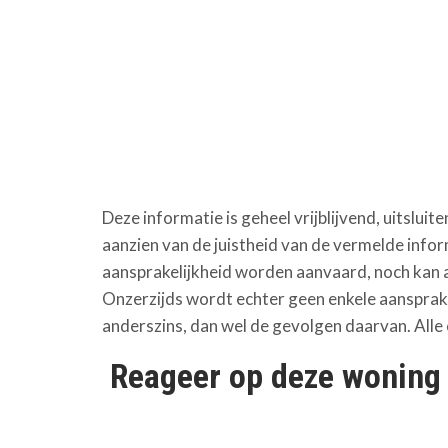
Deze informatie is geheel vrijblijvend, uitslu
aanzien van de juistheid van de vermelde in
aansprakelijkheid worden aanvaard, noch kan 
Onzerzijds wordt echter geen enkele aansprake
anderszins, dan wel de gevolgen daarvan. Alle
Reageer op deze woning