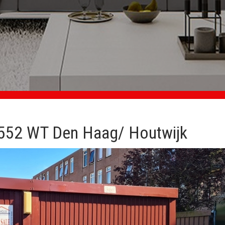
2552 WT Den Haag/ Houtwijk