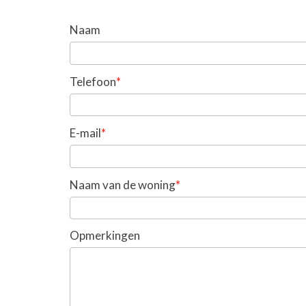
Naam
*
Telefoon
*
E-mail
*
Naam van de woning
Opmerkingen