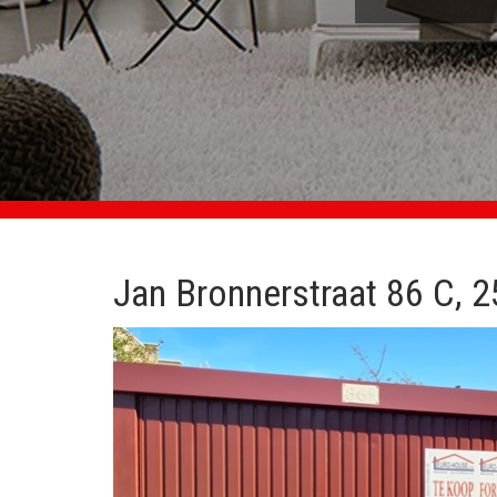
Jan Bronnerstraat 86 C, 