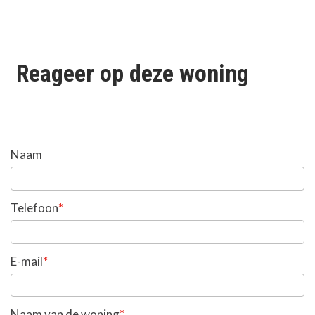
Reageer op deze woning
Naam
*
Telefoon
*
E-mail
*
Naam van de woning