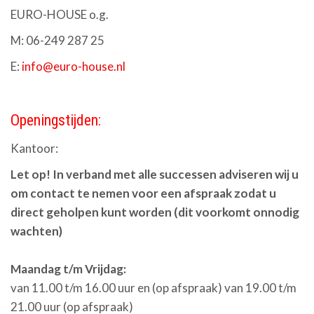
EURO-HOUSE o.g.
M: 06-249 287 25
E:
info@euro-house.nl
Openingstijden:
Kantoor:
Let op! In verband met alle successen adviseren wij u
om contact te nemen voor een afspraak zodat u
direct geholpen kunt worden (dit voorkomt onnodig
wachten)
Maandag t/m Vrijdag:
van 11.00 t/m 16.00 uur en (op afspraak) van 19.00 t/m
21.00 uur (op afspraak)