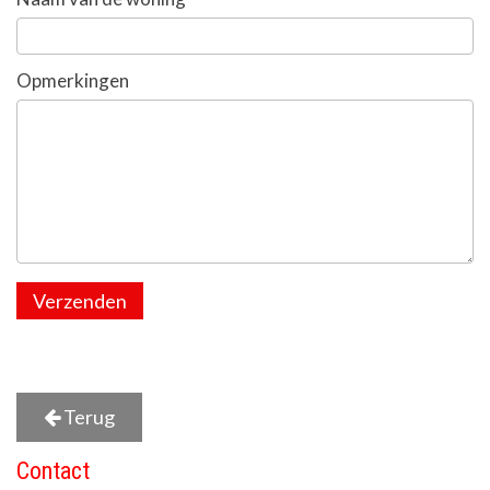
Opmerkingen
Verzenden
Terug
Contact