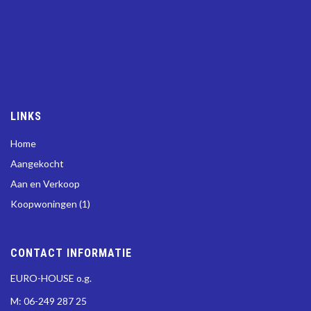
LINKS
Home
Aangekocht
Aan en Verkoop
Koopwoningen (1)
CONTACT INFORMATIE
EURO-HOUSE o.g.
M: 06-249 287 25