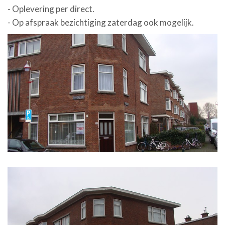
- Oplevering per direct.
- Op afspraak bezichtiging zaterdag ook mogelijk.