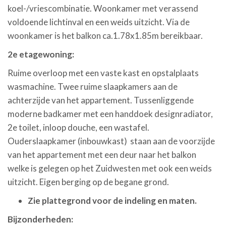
koel-/vriescombinatie. Woonkamer met verassend
voldoende lichtinval en een weids uitzicht. Via de
woonkamer is het balkon ca.1.78x1.85m bereikbaar.
2e etagewoning:
Ruime overloop met een vaste kast en opstalplaats
wasmachine. Twee ruime slaapkamers aan de
achterzijde van het appartement. Tussenliggende
moderne badkamer met een handdoek designradiator,
2e toilet, inloop douche, een wastafel.
Ouderslaapkamer (inbouwkast) staan aan de voorzijde
van het appartement met een deur naar het balkon
welke is gelegen op het Zuidwesten met ook een weids
uitzicht. Eigen berging op de begane grond.
Zie plattegrond voor de indeling en maten.
Bijzonderheden: