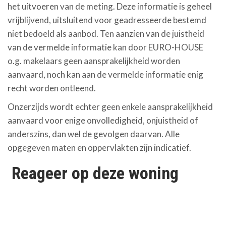
het uitvoeren van de meting. Deze informatie is geheel
vrijblijvend, uitsluitend voor geadresseerde bestemd
niet bedoeld als aanbod. Ten aanzien van de juistheid
van de vermelde informatie kan door EURO-HOUSE
o.g. makelaars geen aansprakelijkheid worden
aanvaard, noch kan aan de vermelde informatie enig
recht worden ontleend.
Onzerzijds wordt echter geen enkele aansprakelijkheid
aanvaard voor enige onvolledigheid, onjuistheid of
anderszins, dan wel de gevolgen daarvan. Alle
opgegeven maten en oppervlakten zijn indicatief.
Reageer op deze woning