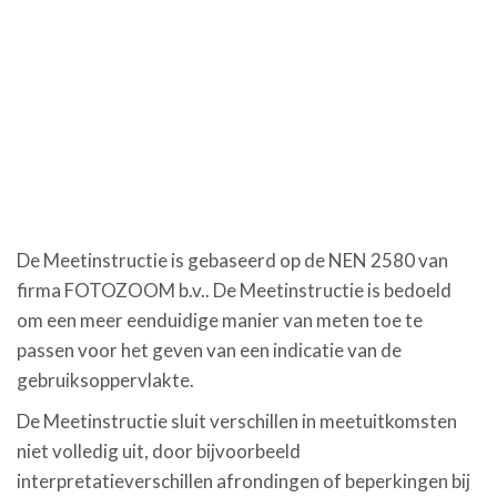
De Meetinstructie is gebaseerd op de NEN 2580 van
firma FOTOZOOM b.v.. De Meetinstructie is bedoeld
om een meer eenduidige manier van meten toe te
passen voor het geven van een indicatie van de
gebruiksoppervlakte.
De Meetinstructie sluit verschillen in meetuitkomsten
niet volledig uit, door bijvoorbeeld
interpretatieverschillen afrondingen of beperkingen bij