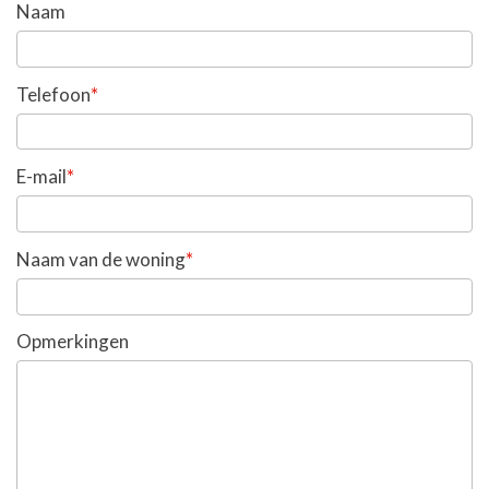
Naam
*
Telefoon
*
E-mail
*
Naam van de woning
Opmerkingen