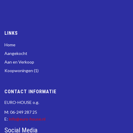
LINKS
Home
Aangekocht
Aan en Verkoop
Koopwoningen (1)
CONTACT INFORMATIE
EURO-HOUSE o.g.
M: 06-249 287 25
E:
info@euro-house.nl
Social Media