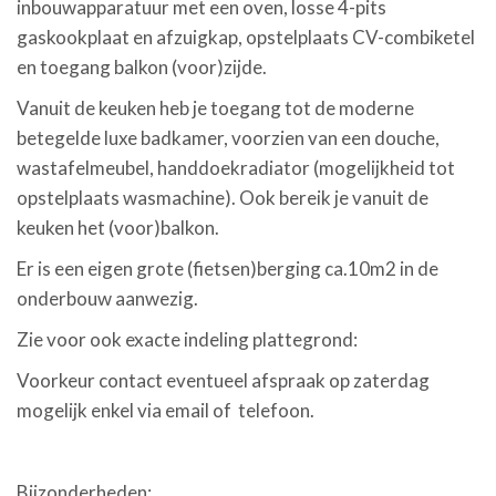
inbouwapparatuur met een oven, losse 4-pits
gaskookplaat en afzuigkap, opstelplaats CV-combiketel
en toegang balkon (voor)zijde.
Vanuit de keuken heb je toegang tot de moderne
betegelde luxe badkamer, voorzien van een douche,
wastafelmeubel, handdoekradiator (mogelijkheid tot
opstelplaats wasmachine). Ook bereik je vanuit de
keuken het (voor)balkon.
Er is een eigen grote (fietsen)berging ca.10m2 in de
onderbouw aanwezig.
Zie voor ook exacte indeling plattegrond:
Voorkeur contact eventueel afspraak op zaterdag
mogelijk enkel via email of telefoon.
Bijzonderheden: