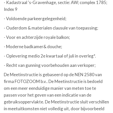
- Kadastraal 's-Gravenhage, sectie: AW; complex 1785;
Index 9
- Voldoende parkeergelegenheid;
- Ouderdom & materialen clausule van toepassing;
- Voor en achterzijde royale balkon;
- Moderne badkamer& douche;
- Oplevering medio 2e kwartaal of juli in overleg*.
- Recht van gunning voorbehouden aan verkoper;
De Meetinstructie is gebaseerd op de NEN 2580 van
firma FOTOZOOM b.v.. De Meetinstructie is bedoeld
om een meer eenduidige manier van meten toe te
passen voor het geven van een indicatie van de
gebruiksoppervlakte. De Meetinstructie sluit verschillen
in meetuitkomsten niet volledig uit, door bijvoorbeeld