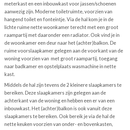
meterkast en een inbouwkast voor jassen/schoenen
aanwezig zijn. Moderne toiletruimte, voorzien van
hangend toilet en fonteintje. Via de hal kom je in de
lichte ruime nette woonkamer terecht met een groot
raampartij met daaronder een radiator. Ook vind je in
de woonkamer een deur naar het (achter)balkon. De
ruime voorslaapkamer gelegen aan de voorkant van de
woning voorzien van met groot raampartij, toegang
naar badkamer en opstelplaats wasmachine in nette
kast.
Middels de hal zijn tevens de 2 kleinere slaapkamers te
bereiken. Deze slaapkamers zijn gelegen aan de
achterkant van de woning en hebben een er van een
inbouwkast. Het (achter)balkon is ook vanuit deze
slaapkamers te bereiken. Ook bereik je via de hal de
nette keuken voorzien van onder- en bovenkasten,