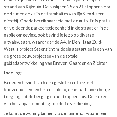
strand van Kijkduin. De buslijnen 25 en 21 stoppen voor
de deur en ook zijn de tramhaltes van lijn 9 en 4 zeer
dichtbij. Goede bereikbaarheid met de auto. Er is gratis
en voldoende parkeergelegenheid in de straat en in de
nabije omgeving, ook bevind je je zo op diverse
uitvalswegen, waaronder de A4. In Den Haag Zuid-
West is project Steenzicht middels gestart en is een van
de grote bouwprojecten van de totale
gebiedsontwikkeling van Dreven, Gaarden en Zichten.
Indeling:
Beneden bevindt zich een gesloten entree met
brievenbussen- en bellentableau, eenmaal binnen heb je
toegang tot de berging en het trappenhuis. De entree
van het appartement ligt op de 1e verdieping.
Je komt de woning binnen via de ruime hal, waarin een