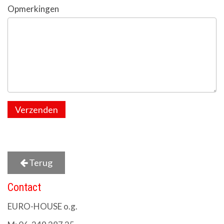
Opmerkingen
Verzenden
Terug
Contact
EURO-HOUSE o.g.