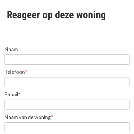
Reageer op deze woning
Naam
*
Telefoon
*
E-mail
*
Naam van de woning