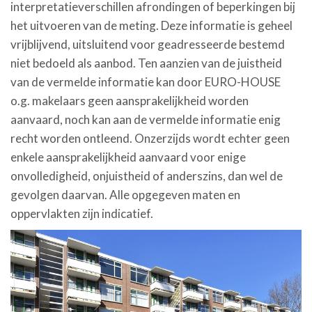
interpretatieverschillen afrondingen of beperkingen bij
het uitvoeren van de meting. Deze informatie is geheel
vrijblijvend, uitsluitend voor geadresseerde bestemd
niet bedoeld als aanbod. Ten aanzien van de juistheid
van de vermelde informatie kan door EURO-HOUSE
o.g. makelaars geen aansprakelijkheid worden
aanvaard, noch kan aan de vermelde informatie enig
recht worden ontleend. Onzerzijds wordt echter geen
enkele aansprakelijkheid aanvaard voor enige
onvolledigheid, onjuistheid of anderszins, dan wel de
gevolgen daarvan. Alle opgegeven maten en
oppervlakten zijn indicatief.